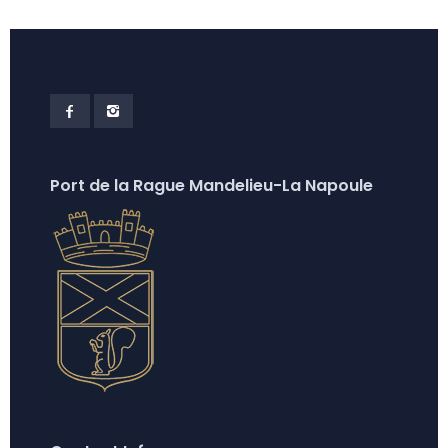
Port de la Rague Mandelieu-La Napoule