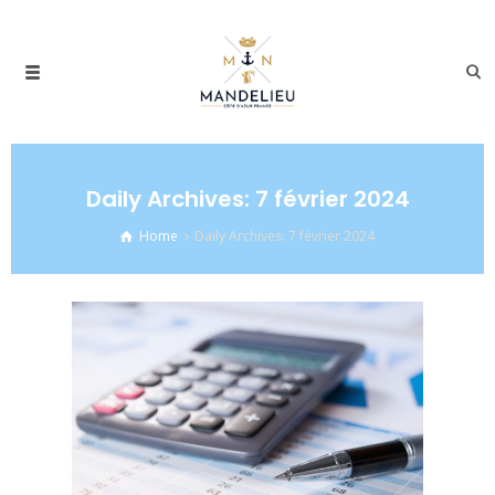
Daily Archives: 7 février 2024
Home
Daily Archives: 7 février 2024