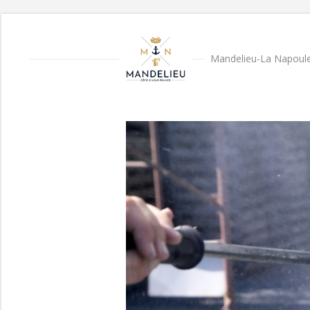
Mandelieu-La Napoule