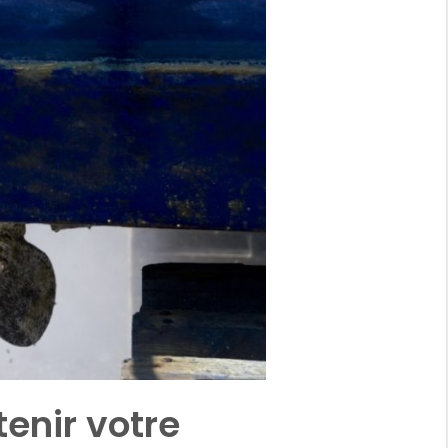
enir votre