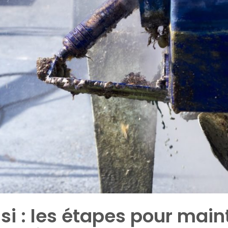
i : les étapes pour maint