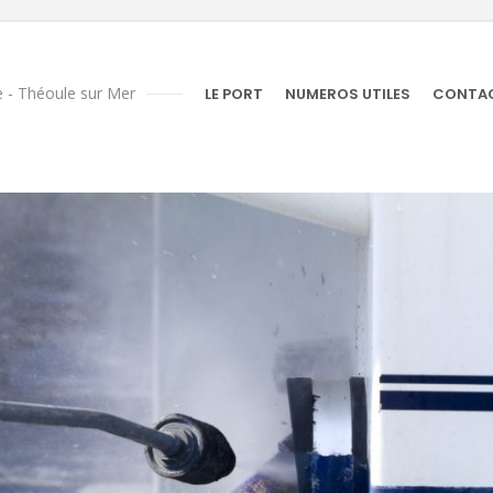
 - Théoule sur Mer
LE PORT
NUMEROS UTILES
CONTA