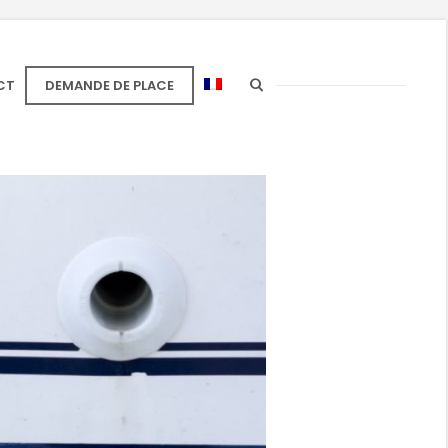
CT
DEMANDE DE PLACE