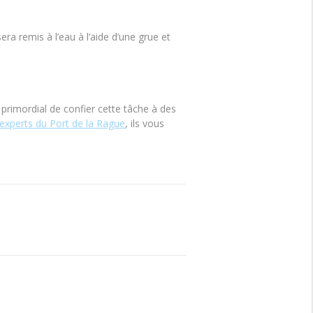
ra remis à l’eau à l’aide d’une grue et
 primordial de confier cette tâche à des
experts du Port de la Rague
, ils vous