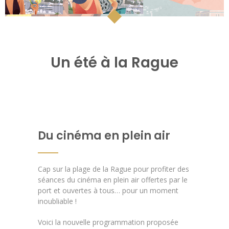
Un été à la Rague
Du cinéma en plein air
Cap sur la plage de la Rague pour profiter des
séances du cinéma en plein air offertes par le
port et ouvertes à tous… pour un moment
inoubliable !
Voici la nouvelle programmation proposée