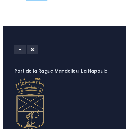
Port de la Rague Mandelieu-La Napoule