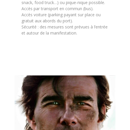
snack, food truck…) ou pique-nique possible.
Accès par transport en commun (bus).
Accès voiture (parking payant sur place ou
gratuit aux abords du port).
Sécurité : des mesures sont prévues à l’entrée
et autour de la manifestation.