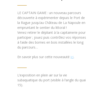
LE CAPTAIN GAME : un nouveau parcours
découverte à expérimenter depuis le Port de
la Rague jusqu’au Château de La Napoule en
empruntant le sentier du littoral !
Venez retirer le dépliant à la capitainerie pour
participer ; jouez puis contrôlez vos réponses
à l’aide des bornes en bois installées le long
du parcours…
En savoir plus sur cette nouveauté
ici
.
L’exposition en plein air sur la vie
subaquatique du port (visible à l’angle du quai
15).