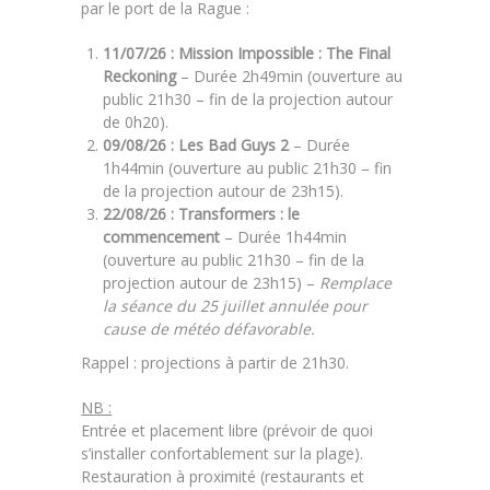
par le port de la Rague :
11/07/26 :
Mission Impossible : The Final
Reckoning
– Durée 2h49min (ouverture au
public 21h30 – fin de la projection autour
de 0h20).
09/08/26 :
Les Bad Guys 2
– Durée
1h44min (ouverture au public 21h30 – fin
de la projection autour de 23h15).
22/08/26 :
Transformers : le
commencement
– Durée 1h44min
(ouverture au public 21h30 – fin de la
projection autour de 23h15) –
Remplace
la séance du 25 juillet annulée pour
cause de météo défavorable.
Rappel : projections à partir de 21h30.
NB :
Entrée et placement libre (prévoir de quoi
s’installer confortablement sur la plage).
Restauration à proximité (restaurants et