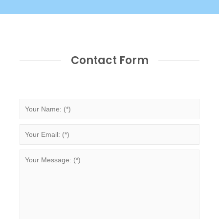
Contact Form