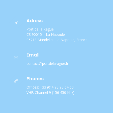
Adress
Port de la Rague
CS 90015 – La Napoule
06213 Mandelieu La Napoule, France
Email
contact@portdelarague.fr
Phones
Offices: +33 (0)4 93 93 64 60
VHF: Channel 9 (156 450 Khz)