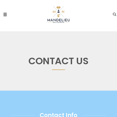
CONTACT US
Contact Info