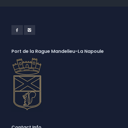
Port de la Rague Mandelieu-La Napoule
Contact Info