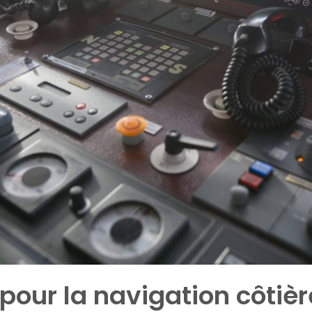
pour la navigation côtièr