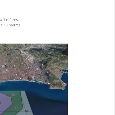
 à 3 mètres.
l à 10 mètres.