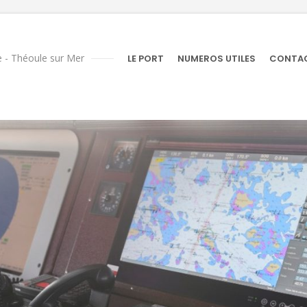
 - Théoule sur Mer
LE PORT
NUMEROS UTILES
CONTA