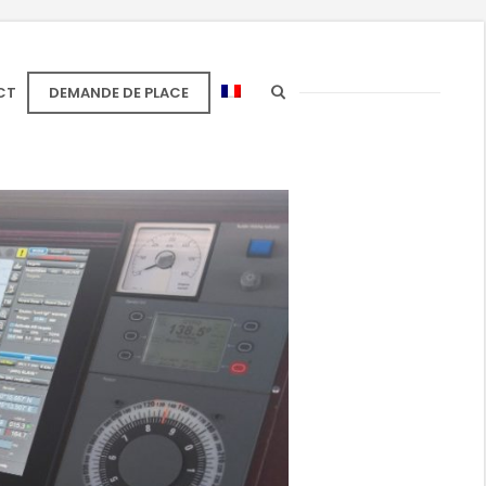
CT
DEMANDE DE PLACE