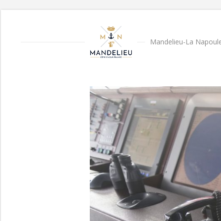
Mandelieu-La Napoule