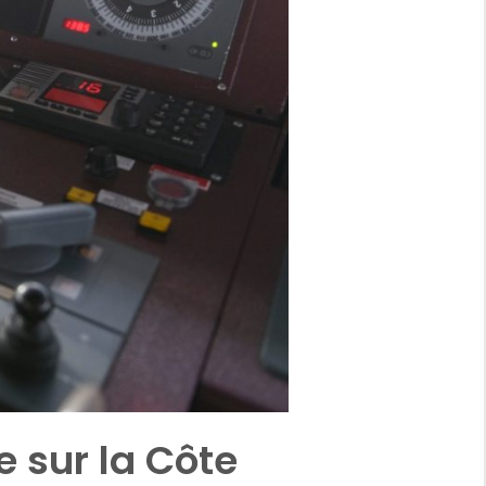
e sur la Côte